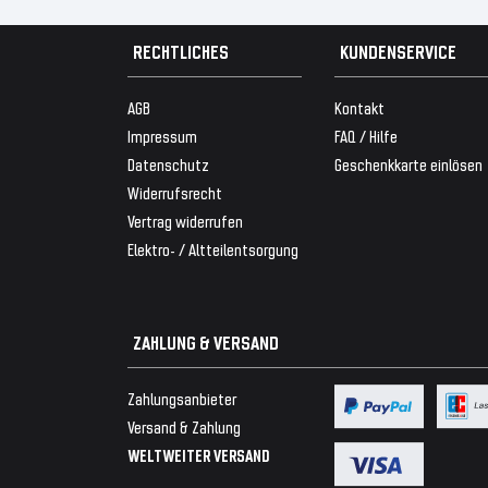
RECHTLICHES
KUNDENSERVICE
AGB
Kontakt
Impressum
FAQ / Hilfe
Datenschutz
Geschenkkarte einlösen
Widerrufsrecht
Vertrag widerrufen
Elektro- / Altteilentsorgung
ZAHLUNG & VERSAND
Zahlungsanbieter
Versand & Zahlung
WELTWEITER VERSAND