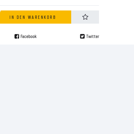
IN DEN WARENKORB
Facebook
Twitter