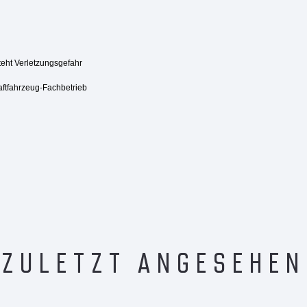
steht Verletzungsgefahr
aftfahrzeug-Fachbetrieb
ZULETZT ANGESEHEN