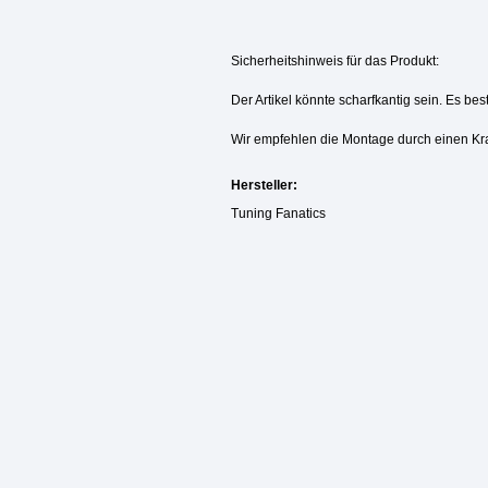
Sicherheitshinweis für das Produkt:
Der Artikel könnte scharfkantig sein. Es be
Wir empfehlen die Montage durch einen Kr
Hersteller:
Tuning Fanatics