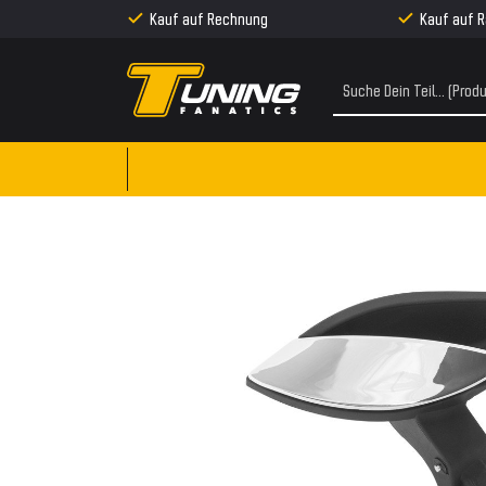
Kauf auf Rechnung
Kauf auf 