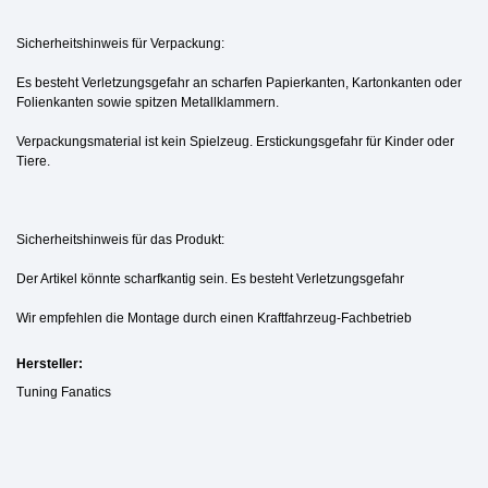
Sicherheitshinweis für Verpackung:
Es besteht Verletzungsgefahr an scharfen Papierkanten, Kartonkanten oder
Folienkanten sowie spitzen Metallklammern.
Verpackungsmaterial ist kein Spielzeug. Erstickungsgefahr für Kinder oder
Tiere.
Sicherheitshinweis für das Produkt:
Der Artikel könnte scharfkantig sein. Es besteht Verletzungsgefahr
Wir empfehlen die Montage durch einen Kraftfahrzeug-Fachbetrieb
Hersteller:
Tuning Fanatics