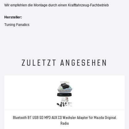
Wir empfehlen die Montage durch einen Kraftfahrzeug-Fachbetrieb
Hersteller:
Tuning Fanatics
ZULETZT ANGESEHEN
Bluetooth BT USB SD MP3 AUX CD Wechsler Adapter für Mazda Original
Radio