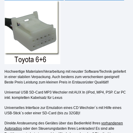
Hochwertige Materialen/Verarbeitung mit neuster Software/Technik geliefert
in einer stabilen Verpackung. Auch bestens zum verschenken geeignet!
Beste Preis Leistung zum kleinen Preis in Erstausrüster Qualität!!
Universal USB SD-Card MP3 Wechsler mit AUX In (iPod, MP4, PSP. Car PC
inkl. kompletten Kabelsatz für
Lexus
Universelles Interface zur Emulation eines CD Wechsler´s mit Hilfe eines
USB-Stick´s oder einer SD-Card
(bis zu 32GB)!
Direkte Ansteuerung des Gerätes über das Bedienfeld Ihres
vorhandenen
Autoradios
oder den Steuerungstasten Ihres Lenkrades! Es sind alle