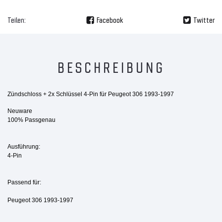
Teilen:
Facebook
Twitter
BESCHREIBUNG
Zündschloss + 2x Schlüssel 4-Pin für Peugeot 306 1993-1997
Neuware
100% Passgenau
Ausführung:
4-Pin
Passend für:
Peugeot 306 1993-1997