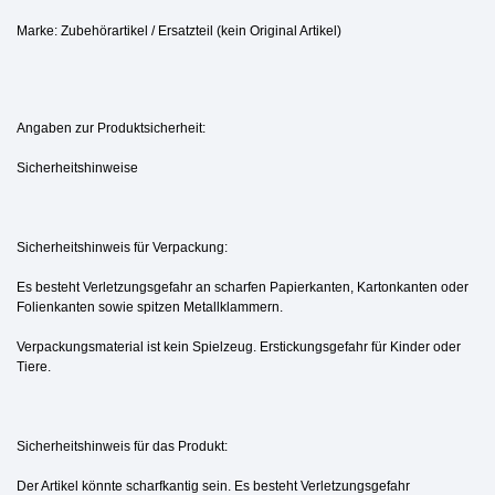
Marke: Zubehörartikel / Ersatzteil (kein Original Artikel)
Angaben zur Produktsicherheit:
Sicherheitshinweise
Sicherheitshinweis für Verpackung:
Es besteht Verletzungsgefahr an scharfen Papierkanten, Kartonkanten oder
Folienkanten sowie spitzen Metallklammern.
Verpackungsmaterial ist kein Spielzeug. Erstickungsgefahr für Kinder oder
Tiere.
Sicherheitshinweis für das Produkt:
Der Artikel könnte scharfkantig sein. Es besteht Verletzungsgefahr