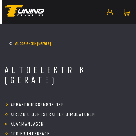
Autoelektrik (Geräte)
AUTOELEKTRIK
(GERÄTE)
ABGASDRUCKSENSOR DPF
AIRBAG & GURTSTRAFFER SIMULATOREN
ALARMANLAGEN
CODIER INTERFACE