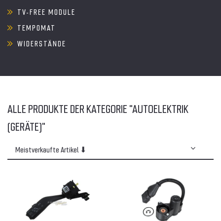
TV-FREE MODULE
TEMPOMAT
WIDERSTÄNDE
ALLE PRODUKTE DER KATEGORIE "AUTOELEKTRIK
(GERÄTE)"