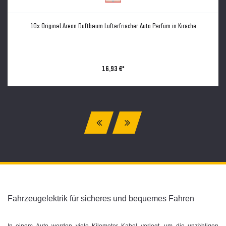
10x Original Areon Duftbaum Lufterfrischer Auto Parfüm in Kirsche
16,93 €*
Fahrzeugelektrik für sicheres und bequemes Fahren