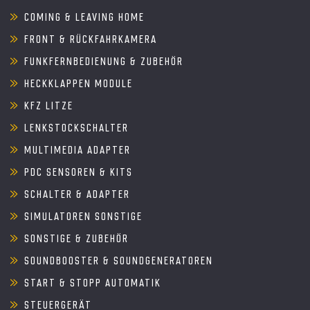
COMING & LEAVING HOME
FRONT & RÜCKFAHRKAMERA
FUNKFERNBEDIENUNG & ZUBEHÖR
HECKKLAPPEN MODULE
KFZ LITZE
LENKSTOCKSCHALTER
MULTIMEDIA ADAPTER
PDC SENSOREN & KITS
SCHALTER & ADAPTER
SIMULATOREN SONSTIGE
SONSTIGE & ZUBEHÖR
SOUNDBOOSTER & SOUNDGENERATOREN
START & STOPP AUTOMATIK
STEUERGERÄT