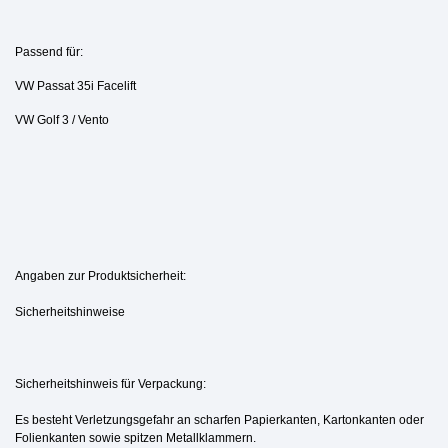
Passend für:
VW Passat 35i Facelift
VW Golf 3 / Vento
Angaben zur Produktsicherheit:
Sicherheitshinweise
Sicherheitshinweis für Verpackung:
Es besteht Verletzungsgefahr an scharfen Papierkanten, Kartonkanten oder
Folienkanten sowie spitzen Metallklammern.