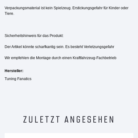
Verpackungsmaterial ist kein Spielzeug. Erstickungsgefahr für Kinder oder
Tiere.
Sicherheitshinweis für das Produkt:
Der Artikel könnte scharfkantig sein. Es besteht Verletzungsgefahr
Wir empfehlen die Montage durch einen Kraftfahrzeug-Fachbetrieb
Hersteller:
Tuning Fanatics
ZULETZT ANGESEHEN