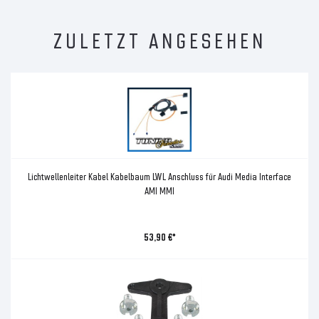
ZULETZT ANGESEHEN
Lichtwellenleiter Kabel Kabelbaum LWL Anschluss für Audi Media Interface
AMI MMI
53,90 €*