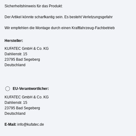
Sicherheitshinweis für das Produkt:
Der Artikel könnte scharfkantig sein. Es besteht Verletzungsgefahr
Wir empfehlen die Montage durch einen Kraftfahrzeug-Fachbetrieb
Hersteller:
KUFATEC GmbH & Co. KG
Dahlienstr. 15
23795 Bad Segeberg
Deutschland
EU-Verantwortlicher:
KUFATEC GmbH & Co. KG
Dahlienstr. 15
23795 Bad Segeberg
Deutschland
E-Mail:
info@kufatec.de