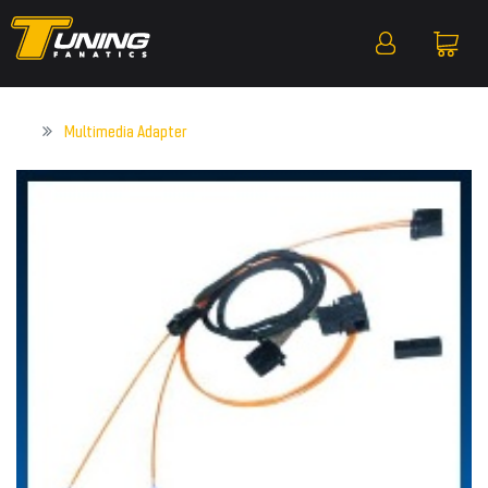
Multimedia Adapter