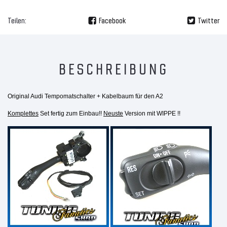
Teilen:
Facebook
Twitter
BESCHREIBUNG
Original Audi
Tempomatschalter + Kabelbaum für den A2
Komplettes
Set fertig zum Einbau!!
Neuste
Version mit WIPPE !!