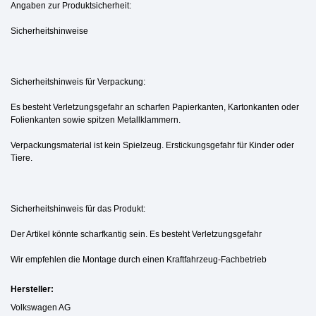
Angaben zur Produktsicherheit:
Sicherheitshinweise
Sicherheitshinweis für Verpackung:
Es besteht Verletzungsgefahr an scharfen Papierkanten, Kartonkanten oder
Folienkanten sowie spitzen Metallklammern.
Verpackungsmaterial ist kein Spielzeug. Erstickungsgefahr für Kinder oder
Tiere.
Sicherheitshinweis für das Produkt:
Der Artikel könnte scharfkantig sein. Es besteht Verletzungsgefahr
Wir empfehlen die Montage durch einen Kraftfahrzeug-Fachbetrieb
Hersteller:
Volkswagen AG