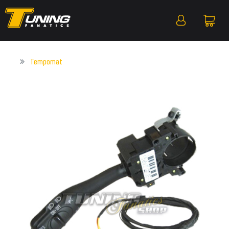
Tempomat