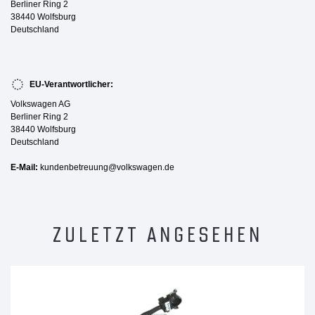
Berliner Ring 2
38440 Wolfsburg
Deutschland
EU-Verantwortlicher:
Volkswagen AG
Berliner Ring 2
38440 Wolfsburg
Deutschland
E-Mail:
kundenbetreuung@volkswagen.de
ZULETZT ANGESEHEN