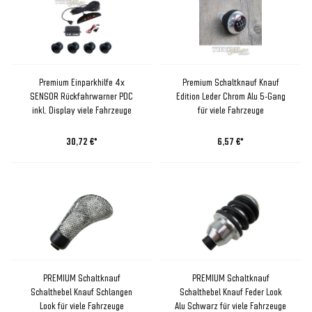
Premium Einparkhilfe 4x
Premium Schaltknauf Knauf
SENSOR Rückfahrwarner PDC
Edition Leder Chrom Alu 5-Gang
inkl. Display viele Fahrzeuge
für viele Fahrzeuge
30,72 €*
6,57 €*
PREMIUM Schaltknauf
PREMIUM Schaltknauf
Schalthebel Knauf Schlangen
Schalthebel Knauf Feder Look
Look für viele Fahrzeuge
Alu Schwarz für viele Fahrzeuge