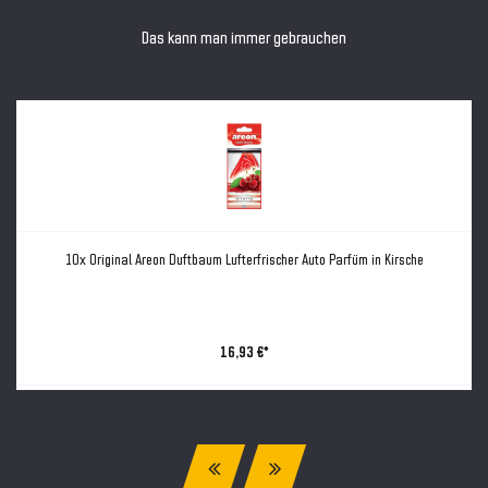
Das kann man immer gebrauchen
10x Original Areon Duftbaum Lufterfrischer Auto Parfüm in Kirsche
16,93 €*