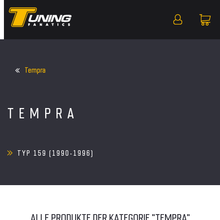
Tempra
TEMPRA
TYP 159 (1990-1996)
ALLE PRODUKTE DER KATEGORIE "TEMPRA"