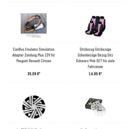
CanBus Emulator Simulation
Sitzbezug Sitzbezüge
Adapter Zündung Plus 12V für
Schonbezüge Bezug Sitz
Peugeot Renault Citroen
Schwarz Pink SET für viele
Fahrzeuge
35,09 €*
14,95 €*