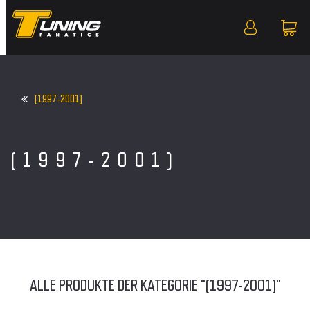
(1997-2001)
(1997-2001)
ALLE PRODUKTE DER KATEGORIE "(1997-2001)"