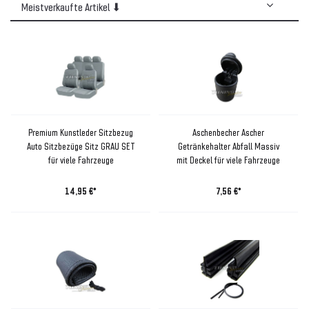
Premium Kunstleder Sitzbezug
Aschenbecher Ascher
Auto Sitzbezüge Sitz GRAU SET
Getränkehalter Abfall Massiv
für viele Fahrzeuge
mit Deckel für viele Fahrzeuge
14,95 €*
7,56 €*