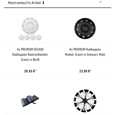
4x PREMIUM DESIGN
4x PREMIUM Radkappen
Radkappen Radzierblenden
Modell: Granit in Schwarz-Matt
Granit in Weiß
28,45 €*
23,99 €*