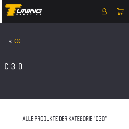
C30
C30
ALLE PRODUKTE DER KATEGORIE "C30"