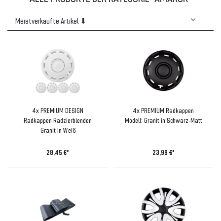
4x PREMIUM DESIGN
4x PREMIUM Radkappen
Radkappen Radzierblenden
Modell: Granit in Schwarz-Matt
Granit in Weiß
28,45 €*
23,99 €*