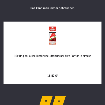
Das kann man immer gebrauchen
10x Original Areon Duftbaum Lufterfrischer Auto Parfüm in Kirsche
16,93 €*