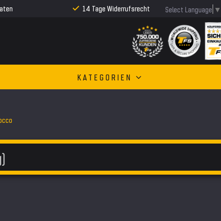
Raten
14 Tage Widerrufsrecht
Select Language
KATEGORIEN
rocco