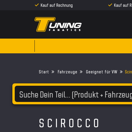
Kauf auf Rechnung
Kauf auf 
Fahrzeuge
Geeignet für VW
Sci
SCIROCCO