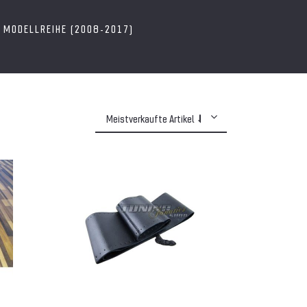
. MODELLREIHE (2008-2017)