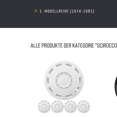
1. MODELLREIHE (1974-1981)
ALLE PRODUKTE DER KATEGORIE "SCIROCCO