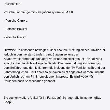
Passend für:
Porsche Fahrzeuge mit Navigationssystem PCM 4.0
- Porsche Carrera
-
Porsche
Boxster
- Porsche Macan
Hinweis:
Das Ansehen bewegter Bilder bzw. die Nutzung dieser Funktion ist
jedoch in den meisten Ländern bzw. Staaten seitens der
Straßenverkehrordnung und/oder Versicherung nicht erlaubt. Die Nutzung
erfolgt ausschließlich auf eigene Gefahr! Die Freischaltung soll vorrangig
dem Beifahrer und den Mitfahrern die Nutzung der TV Funktion während der
Fahrt ermöglichen. Der Fahrer sollte davon nicht abgelenkt werden und auf
den Verkehr achten ? In Ihrem eigenen Interesse! Es wird weder für
Personen noch Sachschaden gehaftet!
Sie suchen weitere Artikel für Ihr Fahrzeug? Schauen Sie in meinen eBay
Shop....