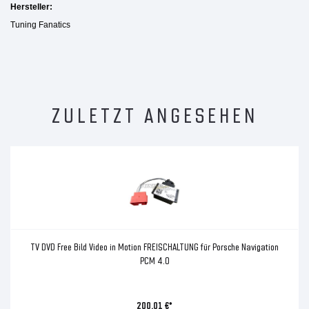
Hersteller:
Tuning Fanatics
ZULETZT ANGESEHEN
TV DVD Free Bild Video in Motion FREISCHALTUNG für Porsche Navigation
PCM 4.0
200,01 €*