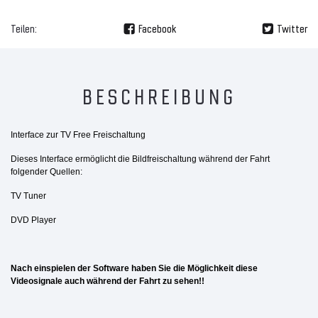
Teilen:
Facebook
Twitter
BESCHREIBUNG
Interface zur TV Free Freischaltung
Dieses Interface ermöglicht die
Bildfreischaltung während der Fahrt
folgender Quellen:
TV Tuner
DVD Player
Nach einspielen der Software haben Sie die Möglichkeit diese
Videosignale auch während der Fahrt zu sehen!!