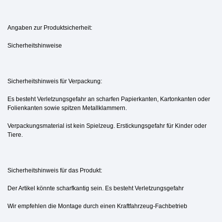
Angaben zur Produktsicherheit:
Sicherheitshinweise
Sicherheitshinweis für Verpackung:
Es besteht Verletzungsgefahr an scharfen Papierkanten, Kartonkanten oder
Folienkanten sowie spitzen Metallklammern.
Verpackungsmaterial ist kein Spielzeug. Erstickungsgefahr für Kinder oder
Tiere.
Sicherheitshinweis für das Produkt:
Der Artikel könnte scharfkantig sein. Es besteht Verletzungsgefahr
Wir empfehlen die Montage durch einen Kraftfahrzeug-Fachbetrieb