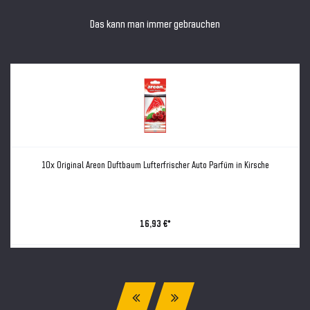
Das kann man immer gebrauchen
10x Original Areon Duftbaum Lufterfrischer Auto Parfüm in Kirsche
16,93 €*