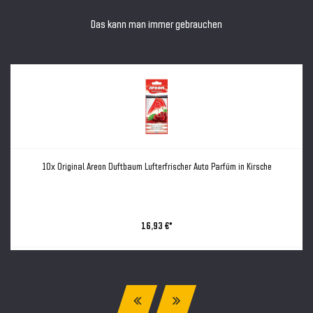
Das kann man immer gebrauchen
10x Original Areon Duftbaum Lufterfrischer Auto Parfüm in Kirsche
16,93 €*