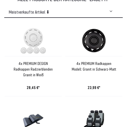
4x PREMIUM DESIGN
4x PREMIUM Radkappen
Radkappen Radzierblenden
Modell: Granit in Schwarz-Matt
Granit in Weiß
28,45 €*
23,99 €*