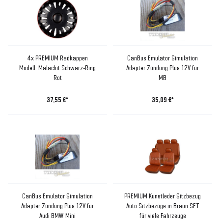
4x PREMIUM Radkappen
CanBus Emulator Simulation
Modell: Malachit Schwarz-Ring
Adapter Zündung Plus 12V für
Rot
MB
37,55 €*
35,09 €*
CanBus Emulator Simulation
PREMIUM Kunstleder Sitzbezug
Adapter Zündung Plus 12V für
Auto Sitzbezüge in Braun SET
Audi BMW Mini
für viele Fahrzeuge