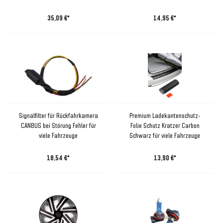
35,09 €*
14,95 €*
Signalfilter für Rückfahrkamera
Premium Ladekantenschutz-
CANBUS bei Störung Fehler für
Folie Schutz Kratzer Carbon
viele Fahrzeuge
Schwarz für viele Fahrzeuge
18,54 €*
13,90 €*