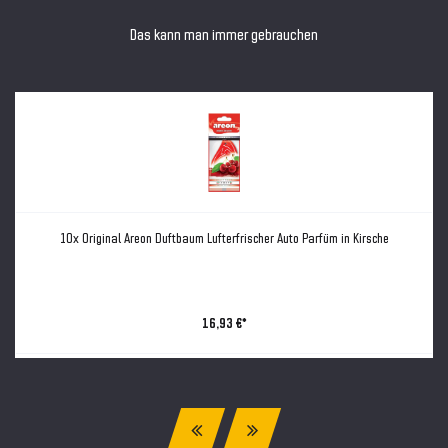
Das kann man immer gebrauchen
10x Original Areon Duftbaum Lufterfrischer Auto Parfüm in Kirsche
16,93 €*