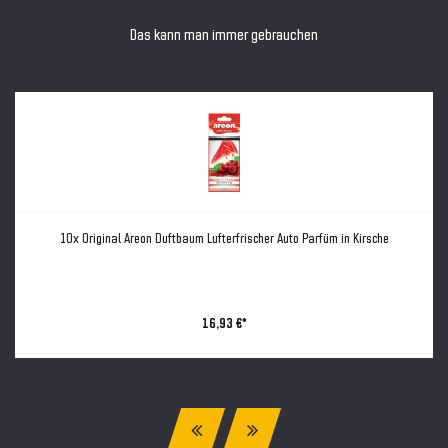
Das kann man immer gebrauchen
10x Original Areon Duftbaum Lufterfrischer Auto Parfüm in Kirsche
16,93 €*