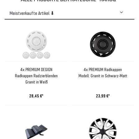
4x PREMIUM DESIGN
4x PREMIUM Radkappen
Radkappen Radzierblenden
Modell: Granit in Schwarz-Matt
Granit in Weiß
28,45 €*
23,99 €*