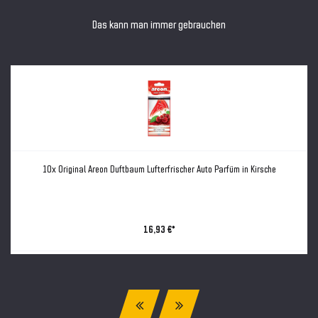
Das kann man immer gebrauchen
10x Original Areon Duftbaum Lufterfrischer Auto Parfüm in Kirsche
16,93 €*