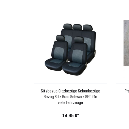
Sitzbezug Sitzbezüge Schonbezüge
Pr
Bezug Sitz Grau Schwarz SET für
viele Fahrzeuge
14,95 €*