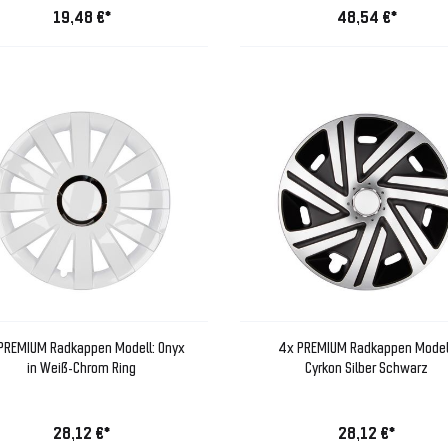
19,48 €*
48,54 €*
PREMIUM Radkappen Modell: Onyx
4x PREMIUM Radkappen Model
in Weiß-Chrom Ring
Cyrkon Silber Schwarz
28,12 €*
28,12 €*