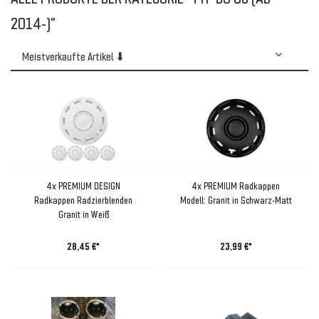
2014-)"
4x PREMIUM DESIGN
4x PREMIUM Radkappen
Radkappen Radzierblenden
Modell: Granit in Schwarz-Matt
Granit in Weiß
28,45 €*
23,99 €*