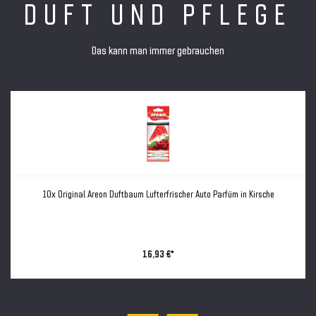
DUFT UND PFLEGE
Das kann man immer gebrauchen
10x Original Areon Duftbaum Lufterfrischer Auto Parfüm in Kirsche
16,93 €*