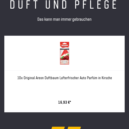
DUFT UND PFLEGE
Das kann man immer gebrauchen
10x Original Areon Duftbaum Lufterfrischer Auto Parfüm in Kirsche
16,93 €*