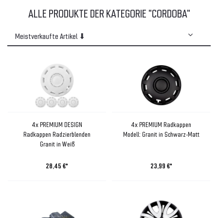
ALLE PRODUKTE DER KATEGORIE "CORDOBA"
4x PREMIUM DESIGN
4x PREMIUM Radkappen
Radkappen Radzierblenden
Modell: Granit in Schwarz-Matt
Granit in Weiß
28,45 €*
23,99 €*