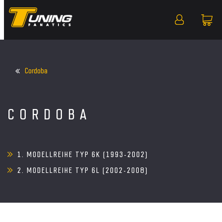
Cordoba
CORDOBA
1. MODELLREIHE TYP 6K (1993-2002)
2. MODELLREIHE TYP 6L (2002-2008)